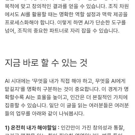
목적에 맞고 창의적인 결과를 얻을 수 있습니다. 조직 차원
에서도 AI를 활용할 때는 명확한 역할 설정과 맥락 제공을
프로세스화해야 합니다. 이렇게 하면 AI가 단순한 도구를
넘어, 조직의 중요한 파트너로 자리 잡을 수 있습니다.
지금 바로 할 수 있는 것
AI 시대에는 ‘무엇을 내가 직접 해야 하고, 무엇을 AI에게
맡길지’를 명확히 구분하는 것이 중요합니다. 이 경계가 명
확할수록 AI는 효율을 높이고, 인간은 더 본질적인 가치에
집중할 수 있습니다. 일단 이 글을 읽는 여러분들은 여러분
들의 업무를 아래와 같이 나눠봅시다.
1) 온전히 내가 해야할일 :
인간만이 가진 창의성과 통찰,