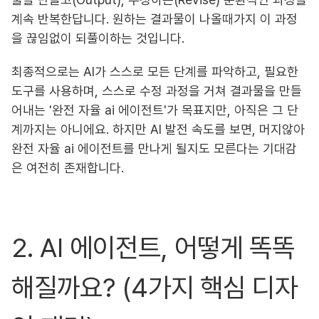
계속 반복한답니다. 원하는 결과물이 나올때가지 이 과정
을 끊임없이 되풀이하는 것입니다.
최종적으로는 AI가 스스로 모든 단계를 파악하고, 필요한
도구를 사용하며, 스스로 수정 과정을 거쳐 결과물을 만들
어내는 '완전 자율 ai 에이전트'가 목표지만, 아직은 그 단
계까지는 아니에요. 하지만 AI 발전 속도를 보면, 머지않아
완전 자율 ai 에이전트를 만나게 될지도 모른다는 기대감
은 여전히 존재합니다.
2. AI 에이전트, 어떻게 똑똑
해질까요? (4가지 핵심 디자