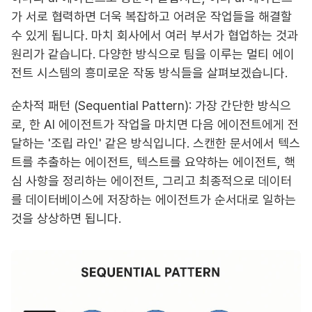
가 서로 협력하면 더욱 복잡하고 어려운 작업들을 해결할
수 있게 됩니다. 마치 회사에서 여러 부서가 협업하는 것과
원리가 같습니다. 다양한 방식으로 팀을 이루는 멀티 에이
전트 시스템의 흥미로운 작동 방식들을 살펴보겠습니다.
순차적 패턴 (Sequential Pattern): 가장 간단한 방식으
로, 한 AI 에이전트가 작업을 마치면 다음 에이전트에게 전
달하는 '조립 라인' 같은 방식입니다. 스캔한 문서에서 텍스
트를 추출하는 에이전트, 텍스트를 요약하는 에이전트, 핵
심 사항을 정리하는 에이전트, 그리고 최종적으로 데이터
를 데이터베이스에 저장하는 에이전트가 순서대로 일하는
것을 상상하면 됩니다.