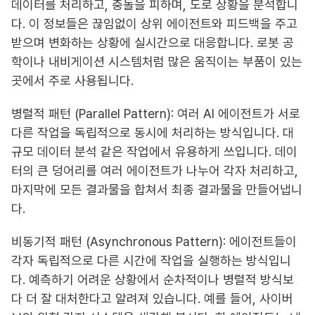
데이터를 처리하고, 충돌을 피하며, 도로 상황을 분석합니
다. 이 정보들은 끊임없이 상위 에이전트와 피드백을 주고
받으며 변화하는 상황에 실시간으로 대응합니다. 로봇 공
학이나 내비게이션 시스템처럼 많은 움직이는 부품이 있는
곳에서 주로 사용됩니다.
병렬적 패턴 (Parallel Pattern): 여러 AI 에이전트가 서로
다른 작업을 독립적으로 동시에 처리하는 방식입니다. 대
규모 데이터 분석 같은 작업에서 유용하게 쓰입니다. 데이
터의 큰 덩어리를 여러 에이전트가 나누어 각자 처리하고,
마지막에 모든 결과물을 합쳐서 최종 결과물을 만들어냅니
다.
비동기적 패턴 (Asynchronous Pattern): 에이전트들이
각자 독립적으로 다른 시간에 작업을 실행하는 방식입니
다. 예측하기 어려운 상황에서 순차적이나 병렬적 방식보
다 더 잘 대처한다고 알려져 있습니다. 예를 들어, 사이버