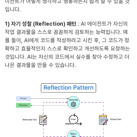
이전트가 어떻게 생각하고 행동하는지 쉽게 알 수 있을 것
입니다.
1) 자기 성찰 (Reflection) 패턴
: AI 에이전트가 자신의
작업 결과물을 스스로 꼼꼼하게 검토하는 능력입니다. 예
를 들어, AI에게 코드를 작성하라고 시킨 후, 그 코드가 정
확하고 효율적인지 스스로 확인하고 개선하도록 요청하는
것입니다. AI는 자신의 코드에서 실수를 찾아 수정하고 더
나은 결과물을 만들 수 있습니다.