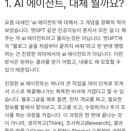
1. AI 에이전트, 대체 뭘까요?
요즘 대세인 'ai 에이전트'에 대해서 그 개념을 정확히 적어
보았습니다. 챗GPT 같은 인공지능이 혼자서 모든 걸 다 해
주는 게 ai 에이전트라고 불리는것은 아닙니다. 챗GPT에
게 "블로그 글을 처음부터 끝까지 써줘"라고 한 번에 명령
하는 건 진정한 의미에서의 ai 에이전트가 아닙니다. 이런
방식은 원하는 결과를 얻기 어렵고, 내용도 꽤 모호할 수
있기 때문입니다.
진정한 ai 에이전트는 하나의 큰 작업을 여러 단계로 쪼개
서 스스로 해결해나가는 똑똑한 비서에 가깝다고 할 수 있
습니다. 블로그글을 예로 들면, 먼저 개요를 짜고, 필요한
정보를 웹에서 찾아보고, 초고를 쓰고, 수정하거나 추가 조
사를 하는 과정을 거칩니다. 이 과정은 한 번에 끝나는 것
이 아니라, 생각하고(Think), 조사하고(Research), 결과
물을 만들고(Output), 수정하는(Revise) 순환적인 과정을