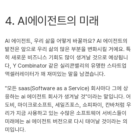
4. AI에이전트의 미래
AI 에이전트, 우리 삶을 어떻게 바꿀까요? AI 에이전트의
발전은 앞으로 우리 삶의 많은 부분을 변화시킬 거예요. 특
히 새로운 비즈니스 기회도 많이 생겨날 것으로 예상됩니
다, Y Combinator 같은 실리콘밸리의 유명한 스타트업
액셀러레이터가 꽤 재미있는 말을 남겼습니다.
"모든 saas(Software as a Service) 회사마다 그에 상
응하는 ai 에이전트 회사가 생겨날 것"이라는 말입니다. 어
도비, 마이크로소프트, 세일즈포스, 쇼피파이, 칸바처럼 우
리가 지금 사용하고 있는 수많은 소프트웨어 서비스들이
미래에는 ai 에이전트 버전으로 다시 태어날 것이라는 의
미입니다.