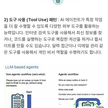
2) 도구 사용 (Tool Use) 패턴
: AI 에이전트가 특정 작업
을 더 잘 수행할 수 있도록 다양한 외부 도구를 활용하는
능력입니다. 인터넷 검색 도구를 사용해서 최신 정보를 찾
거나, 코드를 실행하는 도구로 복잡한 계산을 하거나 웹사
이트를 만들 수도 있습니다. 달력 접근이나 이메일 관리 같
은 도구를 사용해서 개인 비서 역할을 수행하기도 합니다.