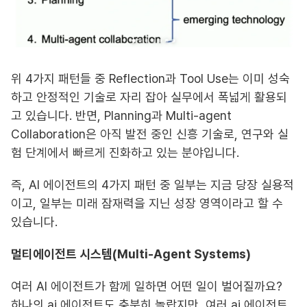
위 4가지 패턴들 중 Reflection과 Tool Use는 이미 성숙
하고 안정적인 기술로 자리 잡아 실무에서 폭넓게 활용되
고 있습니다. 반면, Planning과 Multi-agent
Collaboration은 아직 발전 중인 신흥 기술로, 연구와 실
험 단계에서 빠르게 진화하고 있는 분야입니다.
즉, AI 에이전트의 4가지 패턴 중 일부는 지금 당장 실용적
이고, 일부는 미래 잠재력을 지닌 성장 영역이라고 할 수
있습니다.
멀티에이전트 시스템(Multi-Agent Systems)
여러 AI 에이전트가 함께 일하면 어떤 일이 벌어질까요?
하나의 ai 에이전트도 충분히 놀랍지만, 여러 ai 에이전트