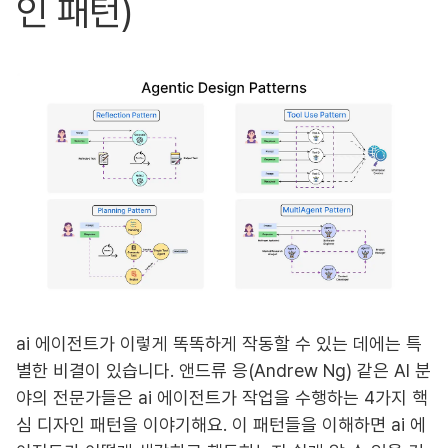
인 패턴)
ai 에이전트가 이렇게 똑똑하게 작동할 수 있는 데에는 특
별한 비결이 있습니다. 앤드류 응(Andrew Ng) 같은 AI 분
야의 전문가들은 ai 에이전트가 작업을 수행하는 4가지 핵
심 디자인 패턴을 이야기해요. 이 패턴들을 이해하면 ai 에