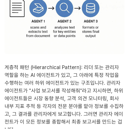
계층적 패턴 (Hierarchical Pattern): 리더 또는 관리자
역할을 하는 AI 에이전트가 있고, 그 아래에 특정 작업을
수행하는 여러 하위 에이전트가 있는 구조입니다. 관리자
에이전트가 "사업 보고서를 작성해줘"라고 지시하면, 하위
에이전트들은 시장 동향 분석, 고객 의견 모니터링, 회사
내부 지표 추적 등 각자의 전문 분야를 맡아 정보를 수집하
고, 그 결과를 관리자에게 보고합니다. 그러면 관리자 에이
전트가 이 모든 정보를 종합해서 최종 보고서를 만드는 겁