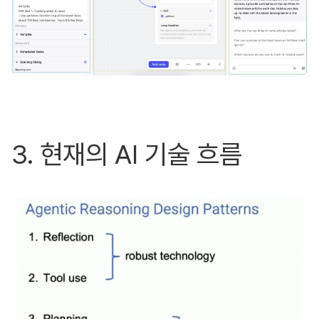
3. 현재의 AI 기술 흐름