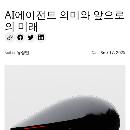
AI에이전트 의미와 앞으로
의 미래
유성민
Sep 17, 2025
Author
Date