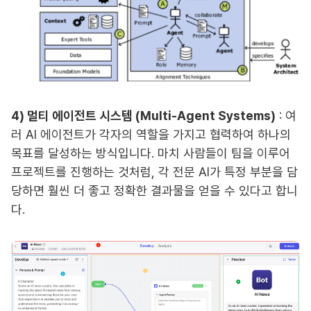
4) 멀티 에이전트 시스템 (Multi-Agent Systems)
: 여
러 AI 에이전트가 각자의 역할을 가지고 협력하여 하나의
목표를 달성하는 방식입니다. 마치 사람들이 팀을 이루어
프로젝트를 진행하는 것처럼, 각 전문 AI가 특정 부분을 담
당하면 훨씬 더 좋고 정확한 결과물을 얻을 수 있다고 합니
다.