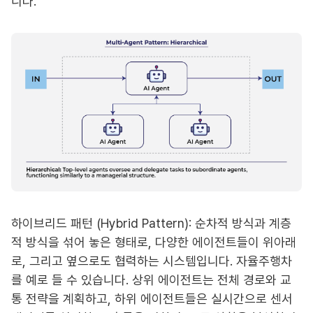
니다.
하이브리드 패턴 (Hybrid Pattern): 순차적 방식과 계층
적 방식을 섞어 놓은 형태로, 다양한 에이전트들이 위아래
로, 그리고 옆으로도 협력하는 시스템입니다. 자율주행차
를 예로 들 수 있습니다. 상위 에이전트는 전체 경로와 교
통 전략을 계획하고, 하위 에이전트들은 실시간으로 센서