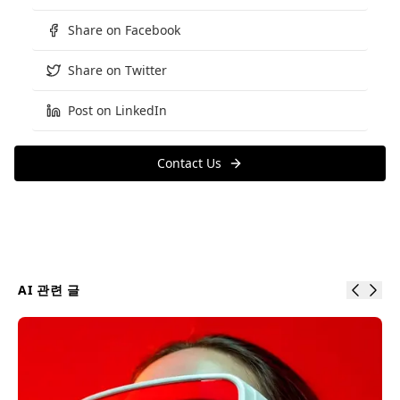
Share on Facebook
Share on Twitter
Post on LinkedIn
Contact Us
AI
관련 글