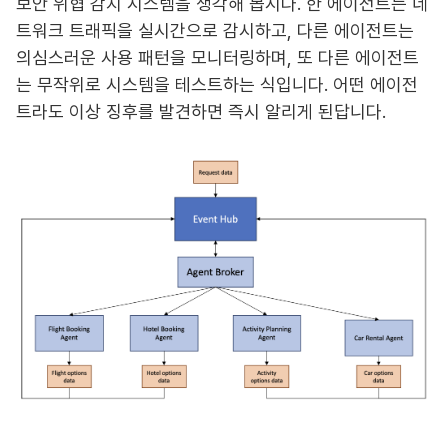
보안 위협 감지 시스템을 생각해 봅시다. 한 에이전트는 네
트워크 트래픽을 실시간으로 감시하고, 다른 에이전트는
의심스러운 사용 패턴을 모니터링하며, 또 다른 에이전트
는 무작위로 시스템을 테스트하는 식입니다. 어떤 에이전
트라도 이상 징후를 발견하면 즉시 알리게 된답니다.