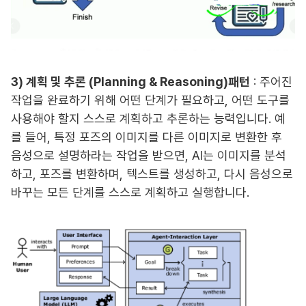
3) 계획 및 추론 (Planning & Reasoning)패턴
: 주어진
작업을 완료하기 위해 어떤 단계가 필요하고, 어떤 도구를
사용해야 할지 스스로 계획하고 추론하는 능력입니다. 예
를 들어, 특정 포즈의 이미지를 다른 이미지로 변환한 후
음성으로 설명하라는 작업을 받으면, AI는 이미지를 분석
하고, 포즈를 변환하며, 텍스트를 생성하고, 다시 음성으로
바꾸는 모든 단계를 스스로 계획하고 실행합니다.