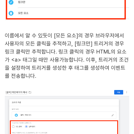
이름에서 알 수 있듯이 [모든 요소]의 경우 브라우저에서
사용자의 모든 클릭을 추적하고, [링크만] 트리거의 경우
링크 클릭만 추적합니다. 링크 클릭의 경우 HTML의 요소
가 <a> 태그일 때만 사용가능합니다. 이후, 트리거의 조건
을 설정하여 트리거를 생성한 후 태그를 생성하여 이벤트
를 전송합니다.