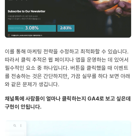
이를 통해 마케팅 전략을 수정하고 최적화할 수 있습니다.
따라서 클릭 추적은 웹 페이지나 앱을 운영하는 데 있어서
필수적인 요소 중 하나입니다. 버튼을 클릭했을 때 이벤트
를 전송하는 것은 간단하지만, 가끔 실무를 하다 보면 아래
와 같은 문제가 생깁니다.
채널톡에 사람들이 얼마나 클릭하는지 GA4로 보고 싶은데
구현이 안됩니다.