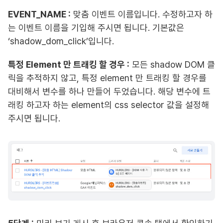
EVENT_NAME :
맞춤 이벤트 이름입니다. 수정하고자 하
는 이벤트 이름을 기입해 주시면 됩니다. 기본값은
‘shadow_dom_click’입니다.
특정 Element 만 트래킹 할 경우 :
모든 shadow DOM 클
릭을 추적하지 않고, 특정 element 만 트래킹 할 경우를
대비해서 변수를 하나 만들어 두었습니다. 해당 변수에 트
래킹 하고자 하는 element의 css selector 값을 설정해
주시면 됩니다.