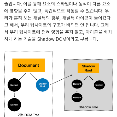
술입니다. 이를 통해 요소의 스타일이나 동작이 다른 요소
에 영향을 주지 않고, 독립적으로 작동할 수 있습니다. 우
리가 흔히 보는 채널톡의 경우, 채널톡 아이콘이 들어갔다
고 해서, 우리 웹사이트의 구조가 바뀌면 안 됩니다. 그래
서 우리 웹사이트에 전혀 영향을 주지 않고, 아이콘을 배치
하게 하는 기술을 Shadow DOM이라고 부릅니다.