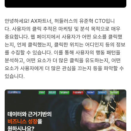
안녕하세요! AX파트너, 허들러스의 유준혁 CTO입니
다. 사용자의 클릭 추적은 마케팅 및 분석 목적으로 매우
중요합니다. 웹 페이지에서 사용자가 어떤 요소를 클릭했
는지, 언제 클릭했는지, 클릭한 위치는 어디인지 등의 정보
를 수집할 수 있습니다. 이를 통해 사용자의 행동 패턴을
분석하고, 어떤 요소가 더 많은 클릭을 유도하는지, 어떤
요소가 사용자에게 더 많은 관심을 끄는지 등을 파악할 수
있습니다.