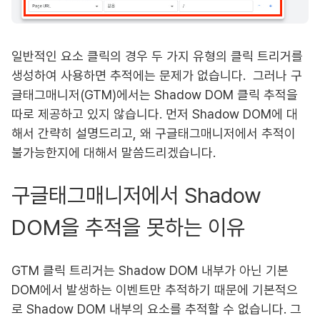
일반적인 요소 클릭의 경우 두 가지 유형의 클릭 트리거를
생성하여 사용하면 추적에는 문제가 없습니다. 그러나 구
글태그매니저(GTM)에서는 Shadow DOM 클릭 추적을
따로 제공하고 있지 않습니다. 먼저 Shadow DOM에 대
해서 간략히 설명드리고, 왜 구글태그매니저에서 추적이
불가능한지에 대해서 말씀드리겠습니다.
구글태그매니저에서 Shadow
DOM을 추적을 못하는 이유
GTM 클릭 트리거는 Shadow DOM 내부가 아닌 기본
DOM에서 발생하는 이벤트만 추적하기 때문에 기본적으
로 Shadow DOM 내부의 요소를 추적할 수 없습니다. 그