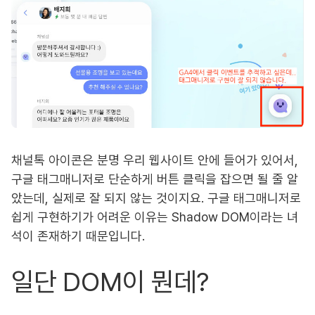
채널톡 아이콘은 분명 우리 웹사이트 안에 들어가 있어서,
구글 태그매니저로 단순하게 버튼 클릭을 잡으면 될 줄 알
았는데, 실제로 잘 되지 않는 것이지요. 구글 태그매니저로
쉽게 구현하기가 어려운 이유는 Shadow DOM이라는 녀
석이 존재하기 때문입니다.
일단 DOM이 뭔데?