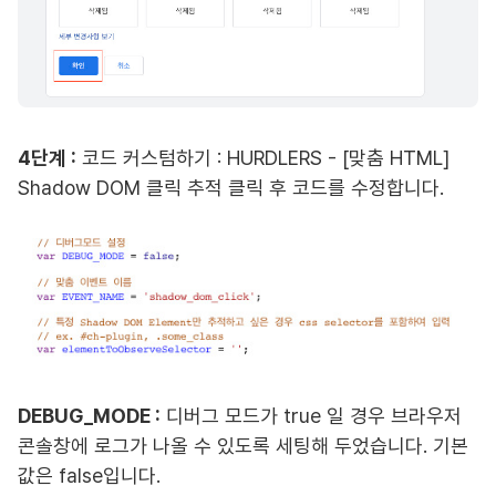
4단계 :
코드 커스텀하기 : HURDLERS - [맞춤 HTML]
Shadow DOM 클릭 추적 클릭 후 코드를 수정합니다.
DEBUG_MODE :
디버그 모드가 true 일 경우 브라우저
콘솔창에 로그가 나올 수 있도록 세팅해 두었습니다. 기본
값은 false입니다.