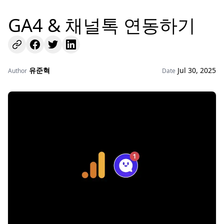
GA4 & 채널톡 연동하기
유준혁
Jul 30, 2025
Author
Date