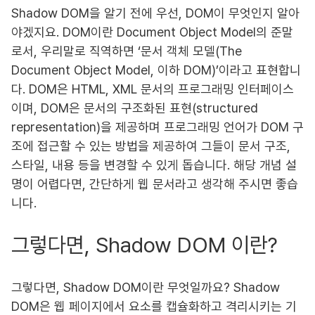
Shadow DOM을 알기 전에 우선, DOM이 무엇인지 알아
야겠지요. DOM이란 Document Object Model의 준말
로서, 우리말로 직역하면 ‘문서 객체 모델(The
Document Object Model, 이하 DOM)’이라고 표현합니
다. DOM은 HTML, XML 문서의 프로그래밍 인터페이스
이며, DOM은 문서의 구조화된 표현(structured
representation)을 제공하며 프로그래밍 언어가 DOM 구
조에 접근할 수 있는 방법을 제공하여 그들이 문서 구조,
스타일, 내용 등을 변경할 수 있게 돕습니다. 해당 개념 설
명이 어렵다면, 간단하게 웹 문서라고 생각해 주시면 좋습
니다.
그렇다면, Shadow DOM 이란?
그렇다면, Shadow DOM이란 무엇일까요? Shadow
DOM은 웹 페이지에서 요소를 캡슐화하고 격리시키는 기