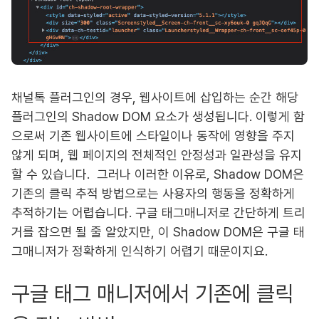
채널톡 플러그인의 경우, 웹사이트에 삽입하는 순간 해당
플러그인의 Shadow DOM 요소가 생성됩니다. 이렇게 함
으로써 기존 웹사이트에 스타일이나 동작에 영향을 주지
않게 되며, 웹 페이지의 전체적인 안정성과 일관성을 유지
할 수 있습니다. 그러나 이러한 이유로, Shadow DOM은
기존의 클릭 추적 방법으로는 사용자의 행동을 정확하게
추적하기는 어렵습니다. 구글 태그매니저로 간단하게 트리
거를 잡으면 될 줄 알았지만, 이 Shadow DOM은 구글 태
그매니저가 정확하게 인식하기 어렵기 때문이지요.
구글 태그 매니저에서 기존에 클릭