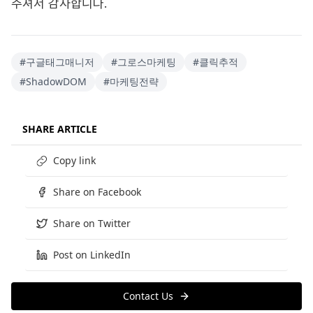
주셔서 감사합니다.
#
구글태그매니저
#
그로스마케팅
#
클릭추적
#
ShadowDOM
#
마케팅전략
SHARE ARTICLE
Copy link
Share on Facebook
Share on Twitter
Post on LinkedIn
Contact Us