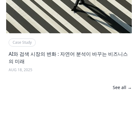
Case Study
AI와 검색 시장의 변화 : 자연어 분석이 바꾸는 비즈니스
의 미래
AUG 18, 2025
See all →