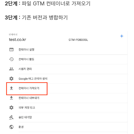
2단계 :
파일 GTM 컨테이너로 가져오기
3단계 :
기존 버전과 병합하기