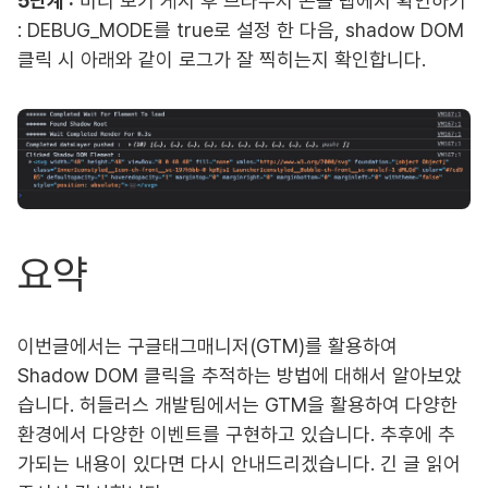
5단계 :
미리 보기 게시 후 브라우저 콘솔 탭에서 확인하기
: DEBUG_MODE를 true로 설정 한 다음, shadow DOM
클릭 시 아래와 같이 로그가 잘 찍히는지 확인합니다.
요약
이번글에서는 구글태그매니저(GTM)를 활용하여
Shadow DOM 클릭을 추적하는 방법에 대해서 알아보았
습니다. 허들러스 개발팀에서는 GTM을 활용하여 다양한
환경에서 다양한 이벤트를 구현하고 있습니다. 추후에 추
가되는 내용이 있다면 다시 안내드리겠습니다. 긴 글 읽어