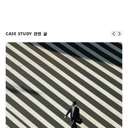
CASE STUDY
관련 글