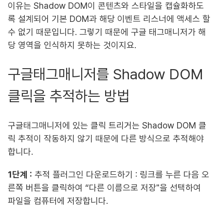
이유는 Shadow DOM이 콘텐츠와 스타일을 캡슐화하도
록 설계되어 기본 DOM과 해당 이벤트 리스너에 액세스 할
수 없기 때문입니다. 그렇기 때문에 구글 태그매니저가 해
당 영역을 인식하지 못하는 것이지요.
구글태그매니저를 Shadow DOM
클릭을 추적하는 방법
구글태그매니저에 있는 클릭 트리거는 Shadow DOM 클
릭 추적이 작동하지 않기 때문에 다른 방식으로 추적해야
합니다.
1단계 :
추적 플러그인 다운로드하기 : 링크를 누른 다음 오
른쪽 버튼을 클릭하여 “다른 이름으로 저장"을 선택하여
파일을 컴퓨터에 저장합니다.