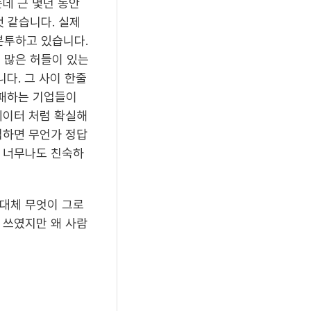
데 근 몇년 동안
것 같습니다. 실제
분투하고 있습니다.
 많은 허들이 있는
다. 그 사이 한줄
실패하는 기업들이
데이터 처럼 확실해
입하면 무언가 정답
게 너무나도 친숙하
도대체 무엇이 그로
 쓰였지만 왜 사람