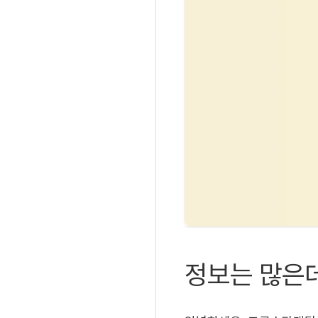
정보는 많은