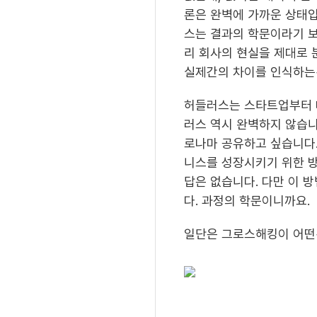
론은 완벽에 가까운 상태입
스는 결과의 학문이라기 보
리 회사의 현실을 제대로 
실제간의 차이를 인식하는것
허들러스는 스타트업부터 
러스 역시 완벽하지 않습니
로나마 공유하고 싶습니다.
니스를 성장시키기 위한 방
답은 없습니다. 다만 이 
다. 과정의 학문이니까요.
일단은 그로스해킹이 어떤