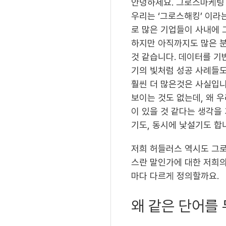
안녕하세요. 그로스마케팅 
우리는 ‘그로스해킹’ 이라
로 많은 기업들이 사내에
하지만 아직까지도 많은 
것 같습니다. 데이터를 기
기의 빛처럼 성공 사례들
훨씬 더 많은것은 사실입니
보이는 것도 없는데, 왜 
이 있을 것 같다는 생각을
기도, 동시에 낯설기도 합
저희 허들러스 역시도 그로
스란 말인가에 대한 저희의
마다 다르게 정의할까요.
왜 같은 단어를