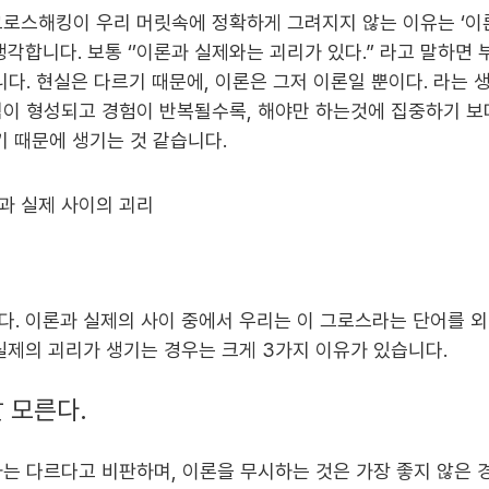
로스해킹이 우리 머릿속에 정확하게 그려지지 않는 이유는 ‘이
생각합니다. 보통 ‘’이론과 실제와는 괴리가 있다.” 라고 말하면
니다. 현실은 다르기 때문에, 이론은 그저 이론일 뿐이다. 라는 
이 형성되고 경험이 반복될수록, 해야만 하는것에 집중하기 보
기 때문에 생기는 것 같습니다.
. 이론과 실제의 사이 중에서 우리는 이 그로스라는 단어를 
실제의 괴리가 생기는 경우는 크게 3가지 이유가 있습니다.
잘 모른다.
는 다르다고 비판하며, 이론을 무시하는 것은 가장 좋지 않은 