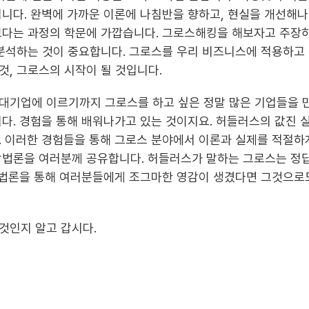
니다. 완벽에 가까운 이론에 나침반을 향하고, 현실을 개선해
다는 과정의 학문에 가깝습니다. 그로스해킹을 해보자고 주장하
분석하는 것이 중요합니다. 그로스를 우리 비즈니스에 적용하고
, 그로스의 시작이 될 것입니다.
대기업에 이르기까지 그로스를 하고 싶은 정말 많은 기업들을 
다. 경험을 통해 배워나가고 있는 것이지요. 허들러스의 값진 
 이러한 경험들을 통해 그로스 분야에서 이론과 실제를 적절하
법론을 여러분께 공유합니다. 허들러스가 말하는 그로스는 정답
방법론을 통해 여러분들에게 조그마한 영감이 생겼다면 그것으로
것인지 알고 갑시다.