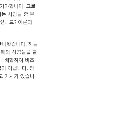
나가야합니다. 그로
는 사람들 중 우
 싶나요? 이론과
만나왔습니다. 허들
실패와 성공들을 글
게 배합하여 비즈
이 아닙니다. 정
도 가치가 있습니