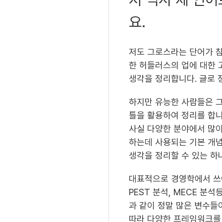
요.
저도 그로스라는 단어가 참
한 허들러스의 업에 대한 
생각을 정리합니다. 글로 
하지만 유능한 사람들은 그
틀을 활용하여 정리를 합니
사실 다양한 분야에서 많
하는데 사용되는 기본 개
생각을 정리할 수 있는 하
대표적으로 경영학에서 쓰이는
PEST 분석, MECE 
과 같이 정말 많은 변수들
따라 다양한 프레임워크를