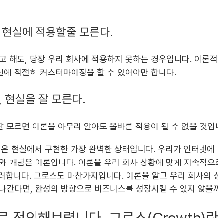
 현실에 적용할줄 모른다.
 해도, 당장 우리 회사에 적용하지 못하는 경우입니다. 이론적
실에 적절히 커스터마이징을 할 수 있어야만 합니다.
, 현실을 잘 모른다.
잘 모르면 이론을 아무리 알아도 올바른 적용이 될 수 없을 것입
은 현실에서 구현한 가장 완벽한 상태입니다. 우리가 인터넷에
와 개념은 이론입니다. 이론을 우리 회사 상황에 맞게 지속적
이러합니다. 그로스도 마찬가지입니다. 이론을 알고 우리 회사의 
나간다면, 완성의 방향으로 비즈니스를 성장시킬 수 있지 않을
로 정의해보렵니다. 그로스(Growth)