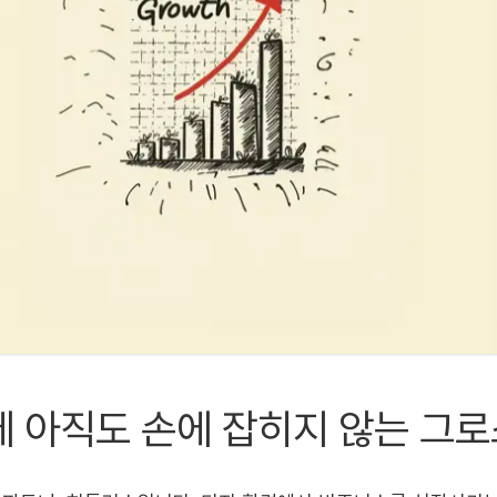
데 아직도 손에 잡히지 않는 그