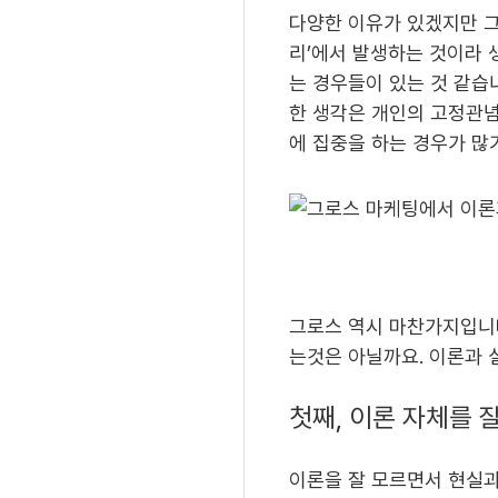
다양한 이유가 있겠지만 그
리’에서 발생하는 것이라 
는 경우들이 있는 것 같습
한 생각은 개인의 고정관념
에 집중을 하는 경우가 많
그로스 역시 마찬가지입니다
는것은 아닐까요. 이론과 
첫째, 이론 자체를 
이론을 잘 모르면서 현실과