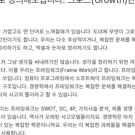
 가깝고도 먼 단어로 느껴질때가 있습니다. 도대체 무엇이 그
고민이기도 합니다. 우리는 다소 추상적이거나, 복잡한 문제를 
정리하기도 하고, 엑셀과 숫자로 정리하기도 합니다.
저 그냥 생각을 써내려가진 않습니다. 생각을 정리하기 위한 
다. 이를 우리는 프레임워크(Frame Work)라고 합니다. 프
이 쓰입니다. 컴퓨터 프로그래밍에서 소프트웨어 프레임워크는 
념 구조입니다. 경영학에서 프레임워크는 복잡한 문제를 해결하
나의 사고의 틀이라고 할 수 있습니다.
 프레임워크는 SWOT, 3C, 4P, 가치사슬 분석, 제품 생명 
분석등이 있습니다. 역사가 오래된 사고모델들이지요. 경영학은 마치
이 있는 복잡한 학문이니까요. 우리는 이 복잡한 과제들을 해결하
 사용합니다.