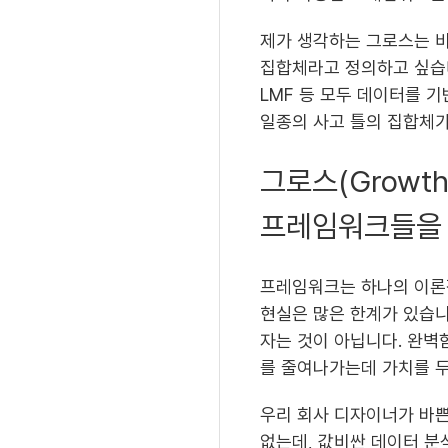
제가 생각하는 그로스는 비
집합체라고 정의하고 싶습니다
LMF 등 모두 데이터를 
일종의 사고 틀의 집합체
그로스(Grow
프레임워크들을 
프레임워크는 하나의 이론적
현실은 많은 한계가 있습니
자는 것이 아닙니다. 완벽
를 줄여나가는데 가치를 
우리 회사 디자이너가 바쁜
없는데, 값비싼 데이터 분