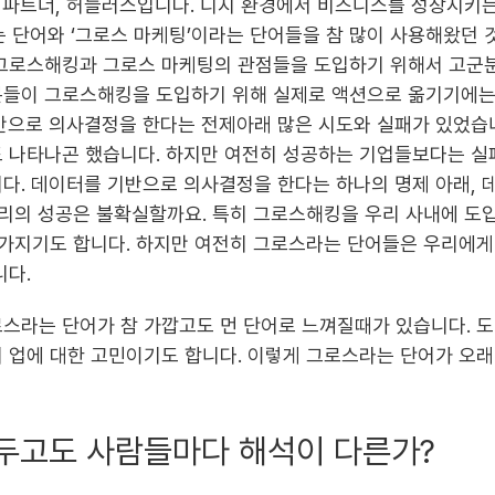
파트너, 허들러스입니다. 디지 환경에서 비즈니스를 성장시키는
는 단어와 ‘그로스 마케팅’이라는 단어들을 참 많이 사용해왔던 
 그로스해킹과 그로스 마케팅의 관점들을 도입하기 위해서 고군
분들이 그로스해킹을 도입하기 위해 실제로 액션으로 옮기기에는
반으로 의사결정을 한다는 전제아래 많은 시도와 실패가 있었습니
도 나타나곤 했습니다. 하지만 여전히 성공하는 기업들보다는 
다. 데이터를 기반으로 의사결정을 한다는 하나의 명제 아래, 
우리의 성공은 불확실할까요. 특히 그로스해킹을 우리 사내에 도
 가지기도 합니다. 하지만 여전히 그로스라는 단어들은 우리에
니다.
스라는 단어가 참 가깝고도 먼 단어로 느껴질때가 있습니다. 
 업에 대한 고민이기도 합니다. 이렇게 그로스라는 단어가 오래
 두고도 사람들마다 해석이 다른가?