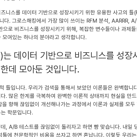
즈니스를 데이터 기반으로 성장시키기 위한 유용한 사고의 틀(Fr
. 그로스해킹에서 가장 많이 쓰이는 RFM 분석, AARRR, A/
기반으로 비즈니스를 성장시키기 위해, 복잡한 변수들이나 과제들
가 모여있는 하나의 분야라고 생각합니다.
th)는 데이터 기반으로 비즈니스를 성장
한데 모아둔 것입니다.
 틀입니다. 우리가 검색을 통해서 보았던 이론들은 완벽합니다
다. 많은 한계를 극복하여 완벽한 이론적 상태까지 현실을 만드
함을 향해 끊임없이 개선해나가는 과정에서 이론과 실제를 모두
두는 학문입니다.
데, A/B 테스트를 끊임없이 돌리자고 하면 뺨 맞습니다. 내일 
석툴에 천문학적인 비용을 쓰자고 하면 혼납니다. 이렇듯 우리는 