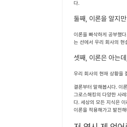
다.
둘째, 이론을 알지만
이론을 빠삭하게 공부했다고
는 선에서 우리 회사의 현
셋째, 이론은 아는데
우리 회사의 현재 상황을 
결론부터 말해봅시다. 이론
그로스해킹의 다양한 사례
다. 세상의 모든 지식은 
이론을 적용해가고 발전해
저 역시 제 언어