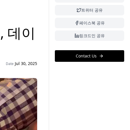
트위터 공유
페이스북 공유
, 데이
링크드인 공유
Contact Us
Jul 30, 2025
Date