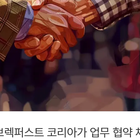
브렉퍼스트 코리아가 업무 협약 