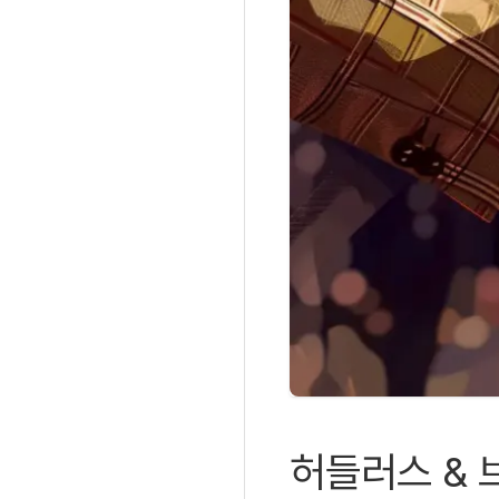
허들러스 & 