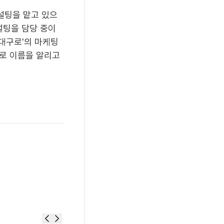
설팅을 맡고 있으
설팅을 담당 중이
대구로'의 마케팅
사로 이름을 알리고