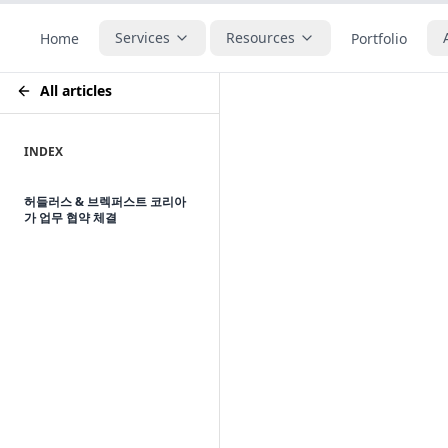
Services
Resources
Home
Portfolio
All articles
INDEX
허들러스 & 브렉퍼스트 코리아
가 업무 협약 체결