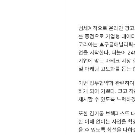
범세계적으로 온라인 광고
를 중점으로 기업형 데이터
코리아는 ▲구글애널리틱스
업을 시작한다. 더불어 2
기업에 맞는 마테크 시장 
털 마케팅 고도화를 돕는 
이번 업무협약과 관련하여 
하게 되어 기쁘다. 크고 
제시할 수 있도록 노력하겠
또한 김기동 브렉퍼스트 대
한 이해 없이는 사업을 확
울 수 있도록 최선을 다하